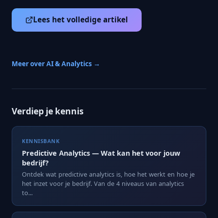
Lees het volledige artikel
Meer over AI & Analytics →
Verdiep je kennis
KENNISBANK
Predictive Analytics — Wat kan het voor jouw
bedrijf?
Ontdek wat predictive analytics is, hoe het werkt en hoe je
het inzet voor je bedrijf. Van de 4 niveaus van analytics
to...