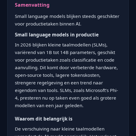
Samenvatting
Small language models blijken steeds geschikter
voor productietaken binnen AI.
Small language models in productie
In 2026 blijken kleine taalmodellen (SLMs),
variërend van 1B tot 14B parameters, geschikt
voor productietaken zoals classificatie en code
aanvulling. Dit komt door verbeterde hardware,
open-source tools, lagere tokenskosten,
strengere regelgeving en een trend naar
eigendom van tools. SLMs, zoals Microsoft’s Phi-
4, presteren nu op taken even goed als grotere
modellen van een jaar geleden.
Waarom dit belangrijk is
De verschuiving naar kleine taalmodellen