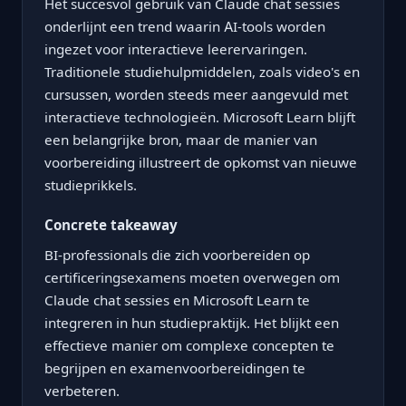
Het succesvol gebruik van Claude chat sessies
onderlijnt een trend waarin AI-tools worden
ingezet voor interactieve leerervaringen.
Traditionele studiehulpmiddelen, zoals video's en
cursussen, worden steeds meer aangevuld met
interactieve technologieën. Microsoft Learn blijft
een belangrijke bron, maar de manier van
voorbereiding illustreert de opkomst van nieuwe
studieprikkels.
Concrete takeaway
BI-professionals die zich voorbereiden op
certificeringsexamens moeten overwegen om
Claude chat sessies en Microsoft Learn te
integreren in hun studiepraktijk. Het blijkt een
effectieve manier om complexe concepten te
begrijpen en examenvoorbereidingen te
verbeteren.