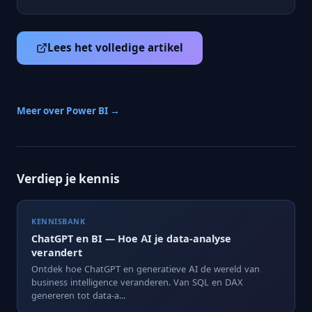
Lees het volledige artikel
Meer over Power BI →
Verdiep je kennis
KENNISBANK
ChatGPT en BI — Hoe AI je data-analyse
verandert
Ontdek hoe ChatGPT en generatieve AI de wereld van
business intelligence veranderen. Van SQL en DAX
genereren tot data-a...