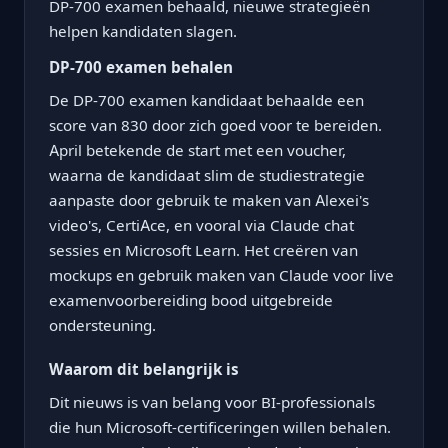
DP-700 examen behaald, nieuwe strategieën
helpen kandidaten slagen.
DP-700 examen behalen
De DP-700 examen kandidaat behaalde een
score van 830 door zich goed voor te bereiden.
April betekende de start met een voucher,
waarna de kandidaat slim de studiestrategie
aanpaste door gebruik te maken van Alexei's
video's, CertiAce, en vooral via Claude chat
sessies en Microsoft Learn. Het creëren van
mockups en gebruik maken van Claude voor live
examenvoorbereiding bood uitgebreide
ondersteuning.
Waarom dit belangrijk is
Dit nieuws is van belang voor BI-professionals
die hun Microsoft-certificeringen willen behalen.