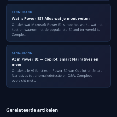
KENNISBANK
Wat is Power BI? Alles wat je moet weten
Ontdek wat Microsoft Power BI is, hoe het werkt, wat het
kost en waarom het de populairste BI-tool ter wereld is.
Comple...
KENNISBANK
AI in Power BI — Copilot, Smart Narratives en
meer
Ontdek alle AI-functies in Power BI: van Copilot en Smart
Narratives tot anomaliedetectie en Q&A. Compleet
overzicht met...
Gerelateerde artikelen