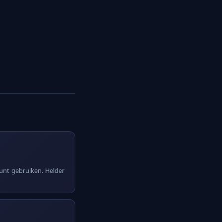
kunt gebruiken. Helder