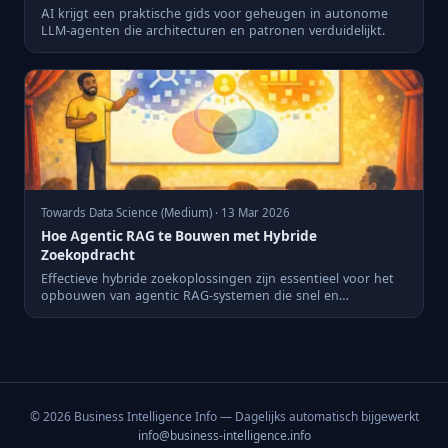
AI krijgt een praktische gids voor geheugen in autonome
LLM-agenten die architecturen en patronen verduidelijkt.
Towards Data Science (Medium) · 13 Mar 2026
Hoe Agentic RAG te Bouwen met Hybride
Zoekopdracht
Effectieve hybride zoekoplossingen zijn essentieel voor het
opbouwen van agentic RAG-systemen die snel en
nauwkeurig inf...
© 2026 Business Intelligence Info — Dagelijks automatisch bijgewerkt
info@business-intelligence.info