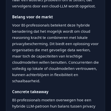
vervolgens door een cloud-LLM wordt opgelost.
Belang voor de markt
Voor BI-professionals betekent deze hybride
benadering dat het mogelijk wordt om cloud
reasoning kracht te combineren met lokale
privacybescherming. Dit biedt een oplossing voor
organisaties die met gevoelige data werken,
maar toch de capaciteiten van krachtige
cloudmodellen willen benutten. Concurrenten die
volledig op lokale of cloudmodellen vertrouwen,
kunnen achterblijven in flexibiliteit en
schaalbaarheid.
Concrete takeaway
BI-professionals moeten overwegen hoe een
hybride LLM-patroon hun balans tussen privacy