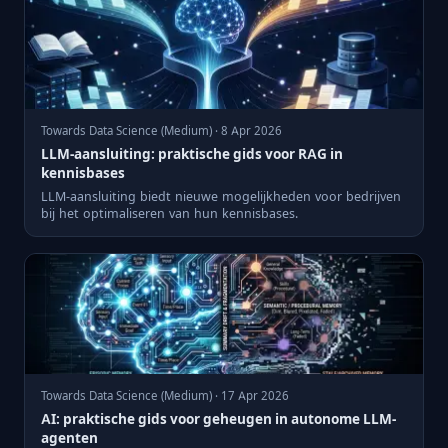
Towards Data Science (Medium) · 8 Apr 2026
LLM-aansluiting: praktische gids voor RAG in
kennisbases
LLM-aansluiting biedt nieuwe mogelijkheden voor bedrijven
bij het optimaliseren van hun kennisbases.
Towards Data Science (Medium) · 17 Apr 2026
AI: praktische gids voor geheugen in autonome LLM-
agenten