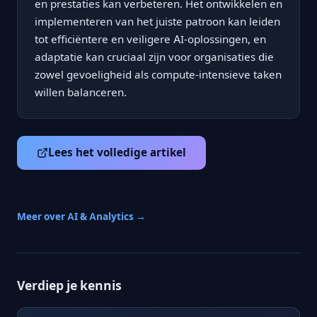
en prestaties kan verbeteren. Het ontwikkelen en
implementeren van het juiste patroon kan leiden
tot efficiëntere en veiligere AI-oplossingen, en
adaptatie kan cruciaal zijn voor organisaties die
zowel gevoeligheid als compute-intensieve taken
willen balanceren.
Lees het volledige artikel
Meer over AI & Analytics →
Verdiep je kennis