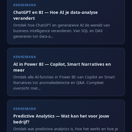
KENNISBANK
ChatGPT en BI — Hoe AI je data-analyse
verandert
Ontdek hoe ChatGPT en generatieve AI de wereld van
business intelligence veranderen. Van SQL en DAX
genereren tot data-a...
KENNISBANK
AI in Power BI — Copilot, Smart Narratives en
meer
Ontdek alle AI-functies in Power BI: van Copilot en Smart
Narratives tot anomaliedetectie en Q&A. Compleet
overzicht met...
KENNISBANK
Predictive Analytics — Wat kan het voor jouw
bedrijf?
Ontdek wat predictive analytics is, hoe het werkt en hoe je