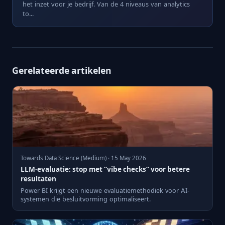
het inzet voor je bedrijf. Van de 4 niveaus van analytics
to...
Gerelateerde artikelen
Towards Data Science (Medium) · 15 May 2026
LLM-evaluatie: stop met “vibe checks” voor betere
resultaten
Power BI krijgt een nieuwe evaluatiemethodiek voor AI-
systemen die besluitvorming optimaliseert.