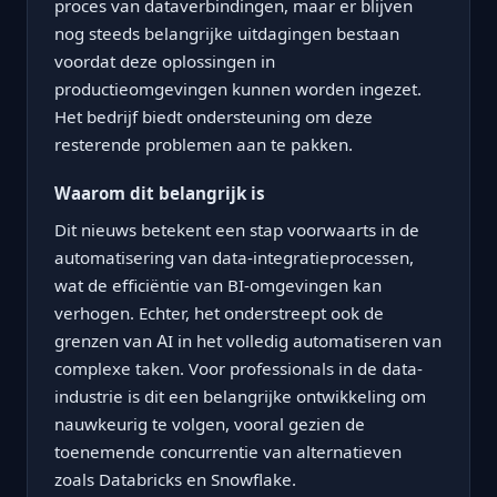
proces van dataverbindingen, maar er blijven
nog steeds belangrijke uitdagingen bestaan
voordat deze oplossingen in
productieomgevingen kunnen worden ingezet.
Het bedrijf biedt ondersteuning om deze
resterende problemen aan te pakken.
Waarom dit belangrijk is
Dit nieuws betekent een stap voorwaarts in de
automatisering van data-integratieprocessen,
wat de efficiëntie van BI-omgevingen kan
verhogen. Echter, het onderstreept ook de
grenzen van AI in het volledig automatiseren van
complexe taken. Voor professionals in de data-
industrie is dit een belangrijke ontwikkeling om
nauwkeurig te volgen, vooral gezien de
toenemende concurrentie van alternatieven
zoals Databricks en Snowflake.