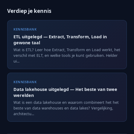
Verdiep je kennis
KENNISBANK
ETL uitgelegd — Extract, Transform, Load in
gewone taal
Wat is ETL? Leer hoe Extract, Transform en Load werkt, het
verschil met ELT, en welke tools je kunt gebruiken. Helder
ui...
KENNISBANK
Data lakehouse uitgelegd — Het beste van twee
werelden
Wat is een data lakehouse en waarom combineert het het
beste van data warehouses en data lakes? Vergelijking,
architectu...