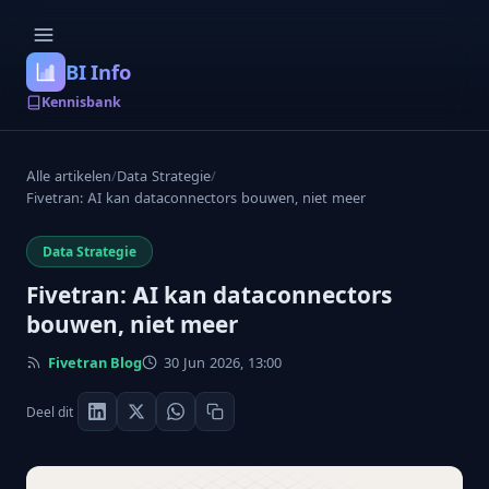
BI Info
Kennisbank
Alle artikelen
/
Data Strategie
/
Fivetran: AI kan dataconnectors bouwen, niet meer
Data Strategie
Fivetran: AI kan dataconnectors
bouwen, niet meer
Fivetran Blog
30 Jun 2026, 13:00
Deel dit