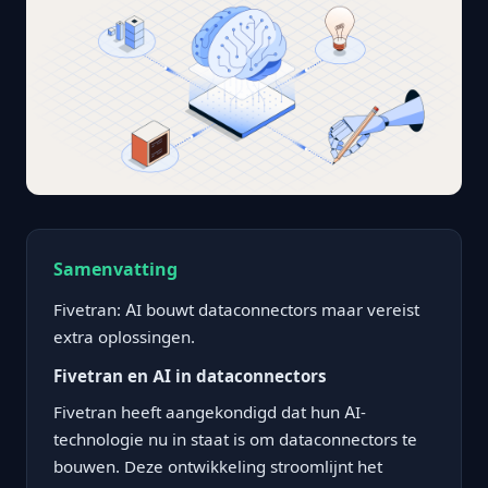
Samenvatting
Fivetran: AI bouwt dataconnectors maar vereist
extra oplossingen.
Fivetran en AI in dataconnectors
Fivetran heeft aangekondigd dat hun AI-
technologie nu in staat is om dataconnectors te
bouwen. Deze ontwikkeling stroomlijnt het