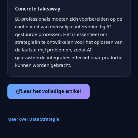
Concrete takeaway
BI-professionals moeten zich voorbereiden op de
continuïteit van menselijke interventie bij AI-
gestuurde processen. Het is essentieel om
strategieën te ontwikkelen voor het oplossen van
de laatste mijl problemen, zodat AI-
geassisteerde integraties effectief naar productie
kunnen worden gebracht.
Lees het volledige artikel
Meer over Data Strategie →