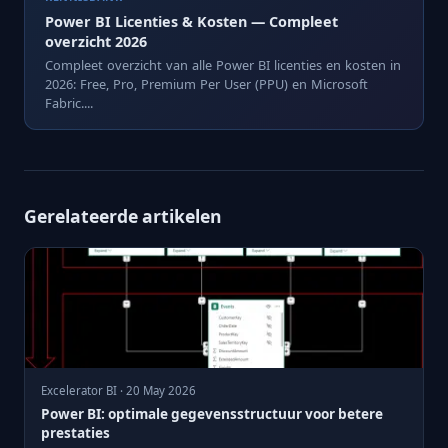
Power BI Licenties & Kosten — Compleet
overzicht 2026
Compleet overzicht van alle Power BI licenties en kosten in
2026: Free, Pro, Premium Per User (PPU) en Microsoft
Fabric....
Gerelateerde artikelen
Excelerator BI · 20 May 2026
Power BI: optimale gegevensstructuur voor betere
prestaties