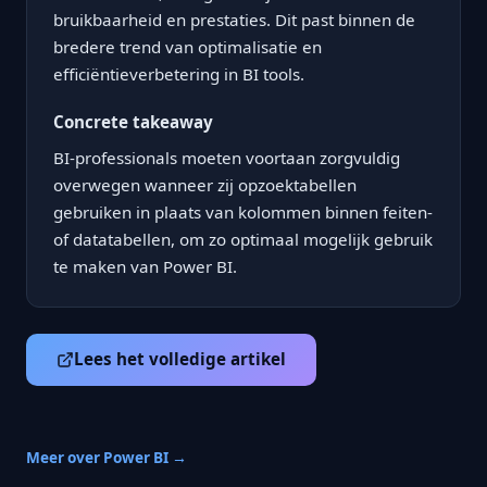
bruikbaarheid en prestaties. Dit past binnen de
bredere trend van optimalisatie en
efficiëntieverbetering in BI tools.
Concrete takeaway
BI-professionals moeten voortaan zorgvuldig
overwegen wanneer zij opzoektabellen
gebruiken in plaats van kolommen binnen feiten-
of datatabellen, om zo optimaal mogelijk gebruik
te maken van Power BI.
Lees het volledige artikel
Meer over Power BI →