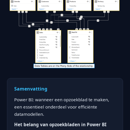
Samenvatting
Power BI: wanneer een opzoekblad te maken,
een essentieel onderdeel voor efficiënte
datamodellen.
Het belang van opzoekbladen in Power BI