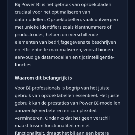
Bij Power BI is het gebruik van opzoekbladen
cruciaal voor het optimaliseren van
datamodellen. Opzoektabellen, vaak ontwerpen
met unieke identifiers zoals klantnummers of
productcodes, helpen om verschillende
elementen van bedrijfsgegevens te beschrijven
en efficiëntie te maximaliseren, vooral binnen
eenvoudige datamodellen en tijdsintelligentie-
functies.
Waarom dit belangrijk is
Voor BI-professionals is begrip van het juiste
gebruik van opzoektabellen essentieel. Het juiste
gebruik kan de prestaties van Power BI-modellen
aanzienlijk verbeteren en complexiteit
verminderen. Ondanks dat het geen verschil
maakt tussen functionaliteit en niet-
functionaliteit, draagt het bij aan een betere