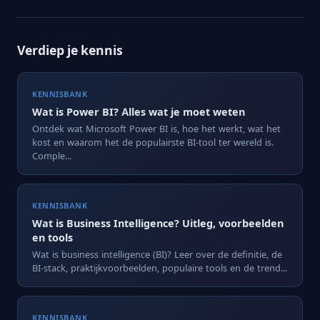
Verdiep je kennis
KENNISBANK
Wat is Power BI? Alles wat je moet weten
Ontdek wat Microsoft Power BI is, hoe het werkt, wat het
kost en waarom het de populairste BI-tool ter wereld is.
Comple...
KENNISBANK
Wat is Business Intelligence? Uitleg, voorbeelden
en tools
Wat is business intelligence (BI)? Leer over de definitie, de
BI-stack, praktijkvoorbeelden, populaire tools en de trend...
KENNISBANK