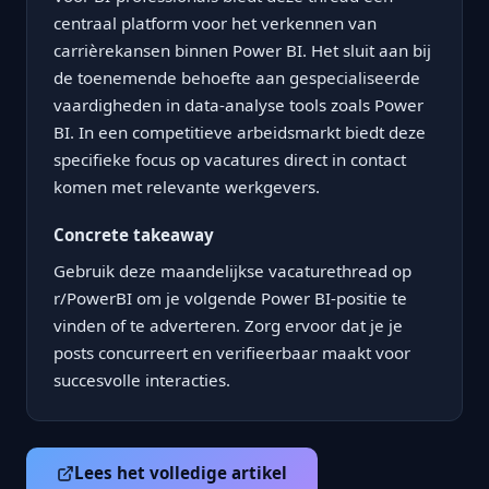
centraal platform voor het verkennen van
carrièrekansen binnen Power BI. Het sluit aan bij
de toenemende behoefte aan gespecialiseerde
vaardigheden in data-analyse tools zoals Power
BI. In een competitieve arbeidsmarkt biedt deze
specifieke focus op vacatures direct in contact
komen met relevante werkgevers.
Concrete takeaway
Gebruik deze maandelijkse vacaturethread op
r/PowerBI om je volgende Power BI-positie te
vinden of te adverteren. Zorg ervoor dat je je
posts concurreert en verifieerbaar maakt voor
succesvolle interacties.
Lees het volledige artikel