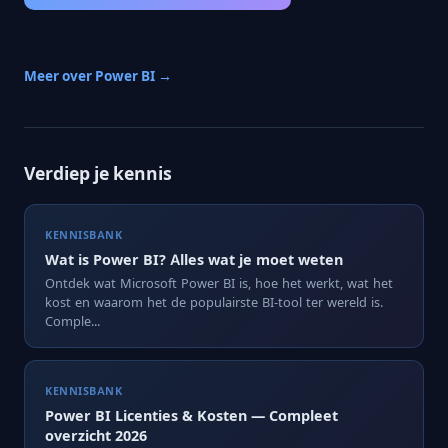
Meer over Power BI →
Verdiep je kennis
KENNISBANK
Wat is Power BI? Alles wat je moet weten
Ontdek wat Microsoft Power BI is, hoe het werkt, wat het
kost en waarom het de populairste BI-tool ter wereld is.
Comple...
KENNISBANK
Power BI Licenties & Kosten — Compleet
overzicht 2026