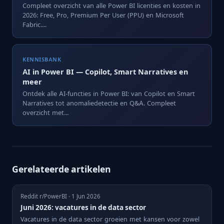
Compleet overzicht van alle Power BI licenties en kosten in
2026: Free, Pro, Premium Per User (PPU) en Microsoft
Fabric....
KENNISBANK
AI in Power BI — Copilot, Smart Narratives en
meer
Ontdek alle AI-functies in Power BI: van Copilot en Smart
Narratives tot anomaliedetectie en Q&A. Compleet
overzicht met...
Gerelateerde artikelen
Reddit r/PowerBI · 1 Jun 2026
Juni 2026: vacatures in de data sector
Vacatures in de data sector groeien met kansen voor zowel