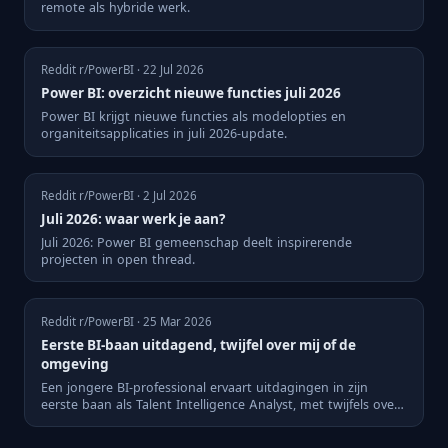
remote als hybride werk.
Reddit r/PowerBI · 22 Jul 2026
Power BI: overzicht nieuwe functies juli 2026
Power BI krijgt nieuwe functies als modelopties en
organiteitsapplicaties in juli 2026-update.
Reddit r/PowerBI · 2 Jul 2026
Juli 2026: waar werk je aan?
Juli 2026: Power BI gemeenschap deelt inspirerende
projecten in open thread.
Reddit r/PowerBI · 25 Mar 2026
Eerste BI-baan uitdagend, twijfel over mij of de
omgeving
Een jongere BI-professional ervaart uitdagingen in zijn
eerste baan als Talent Intelligence Analyst, met twijfels over
z...