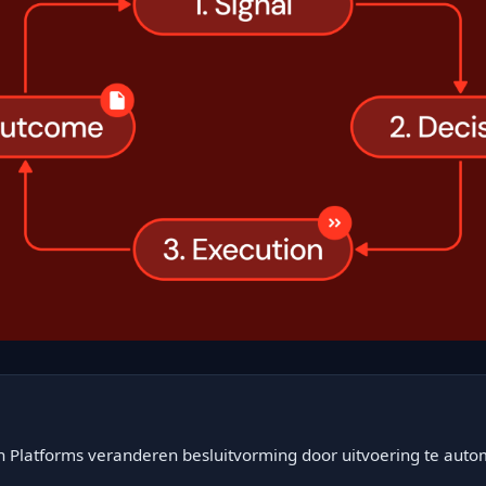
n Platforms veranderen besluitvorming door uitvoering te auto