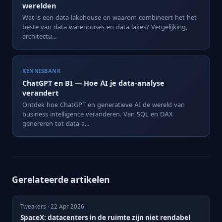
werelden
Wat is een data lakehouse en waarom combineert het het
beste van data warehouses en data lakes? Vergelijking,
architectu...
KENNISBANK
ChatGPT en BI — Hoe AI je data-analyse
verandert
Ontdek hoe ChatGPT en generatieve AI de wereld van
business intelligence veranderen. Van SQL en DAX
genereren tot data-a...
Gerelateerde artikelen
Tweakers · 22 Apr 2026
SpaceX: datacenters in de ruimte zijn niet rendabel