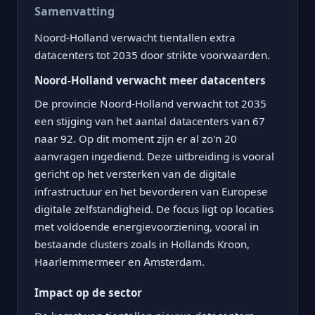
Samenvatting
Noord-Holland verwacht tientallen extra
datacenters tot 2035 door strikte voorwaarden.
Noord-Holland verwacht meer datacenters
De provincie Noord-Holland verwacht tot 2035
een stijging van het aantal datacenters van 67
naar 92. Op dit moment zijn er al zo'n 20
aanvragen ingediend. Deze uitbreiding is vooral
gericht op het versterken van de digitale
infrastructuur en het bevorderen van Europese
digitale zelfstandigheid. De focus ligt op locaties
met voldoende energievoorziening, vooral in
bestaande clusters zoals in Hollands Kroon,
Haarlemmermeer en Amsterdam.
Impact op de sector