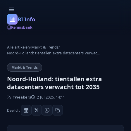
BI Info
Kennisbank
Alle artikelen
/
Markt & Trends
/
Noord-Holland: tientallen extra datacenters verwac...
Markt & Trends
Noord-Holland: tientallen extra
datacenters verwacht tot 2035
Tweakers
2 Jul 2026, 14:11
Deel dit