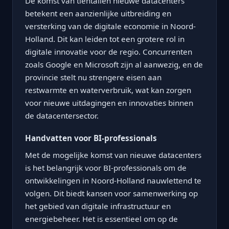
De komst van tientallen nieuwe datacenters
betekent een aanzienlijke uitbreiding en
versterking van de digitale economie in Noord-
Holland. Dit kan leiden tot een grotere rol in
digitale innovatie voor de regio. Concurrenten
zoals Google en Microsoft zijn al aanwezig, en de
provincie stelt nu strengere eisen aan
restwarmte en waterverbruik, wat kan zorgen
voor nieuwe uitdagingen en innovaties binnen
de datacentersector.
Handvatten voor BI-professionals
Met de mogelijke komst van nieuwe datacenters
is het belangrijk voor BI-professionals om de
ontwikkelingen in Noord-Holland nauwlettend te
volgen. Dit biedt kansen voor samenwerking op
het gebied van digitale infrastructuur en
energiebeheer. Het is essentieel om op de