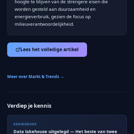
hoogte te blijven van de strengere eisen die
worden gesteld aan duurzaamheid en
energieverbruik, gezien de focus op
milieuverantwoordelijkheid.
Lees het volledige artikel
Meer over Markt & Trends →
Verdiep je kennis
KENNISBANK
Data lakehouse uitgelegd — Het beste van twee