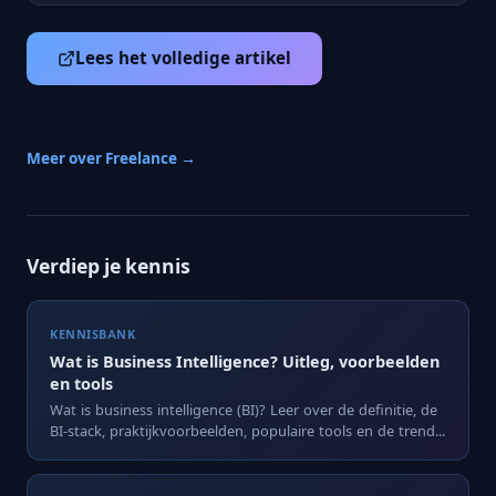
Lees het volledige artikel
Meer over Freelance →
Verdiep je kennis
KENNISBANK
Wat is Business Intelligence? Uitleg, voorbeelden
en tools
Wat is business intelligence (BI)? Leer over de definitie, de
BI-stack, praktijkvoorbeelden, populaire tools en de trend...