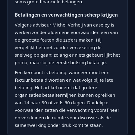
soms grote financiële belangen.
Betalingen en verwachtingen scherp krijgen
Volgens adviseur Michel Verheij van easeley is
werken zonder algemene voorwaarden een van
de grootste fouten die zzp’ers maken. Hij
vergelijkt het met zonder verzekering de
snelweg op gaan: zolang er niets gebeurt lijkt het
prima, maar bij de eerste botsing betaal je.
Een kernpunt is betaling: wanneer moet een
factuur betaald worden en wat volgt bij te late
betaling. Het artikel noemt dat grotere
organisaties betaaltermijnen kunnen oprekken
van 14 naar 30 of zelfs 60 dagen. Duidelijke
voorwaarden zetten die verwachting vooraf neer
en verkleinen de ruimte voor discussie als de
samenwerking onder druk komt te staan.