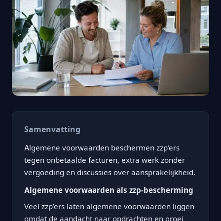
Samenvatting
Algemene voorwaarden beschermen zzp’ers
tegen onbetaalde facturen, extra werk zonder
vergoeding en discussies over aansprakelijkheid.
Algemene voorwaarden als zzp-bescherming
Veel zzp’ers laten algemene voorwaarden liggen
omdat de aandacht naar opdrachten en groei