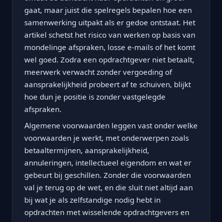
gaat, maar juist die spelregels bepalen hoe een
samenwerking uitpakt als er gedoe ontstaat. Het
artikel schetst het risico van werken op basis van
mondelinge afspraken, losse e-mails of het komt
wel goed. Zodra een opdrachtgever niet betaalt,
meerwerk verwacht zonder vergoeding of
aansprakelijkheid probeert af te schuiven, blijkt
hoe dun je positie is zonder vastgelegde
afspraken.
Algemene voorwaarden leggen vast onder welke
voorwaarden je werkt, met onderwerpen zoals
betaaltermijnen, aansprakelijkheid,
annuleringen, intellectueel eigendom en wat er
gebeurt bij geschillen. Zonder die voorwaarden
val je terug op de wet, en die sluit niet altijd aan
bij wat je als zelfstandige nodig hebt in
opdrachten met wisselende opdrachtgevers en