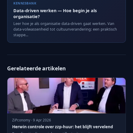
KENNISBANK
Data-driven werken — Hoe begin je als
organisatie?
Leer hoe je als organisatie data-driven gaat werken. Van
data-volwassenheid tot cultuurverandering: een praktisch
stappe...
Gerelateerde artikelen
ZiPconomy · 9 Apr 2026
Herwin controle over zzp-huur: het blijft vervelend