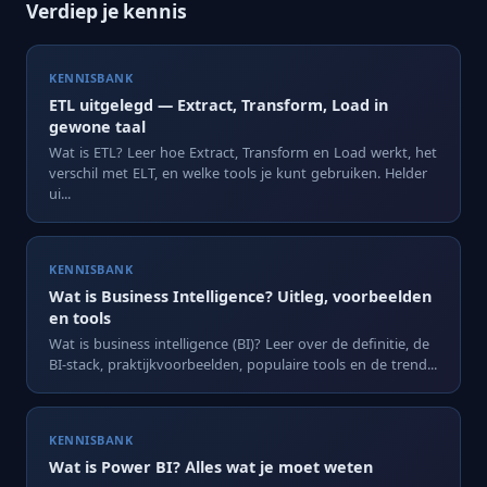
Verdiep je kennis
KENNISBANK
ETL uitgelegd — Extract, Transform, Load in
gewone taal
Wat is ETL? Leer hoe Extract, Transform en Load werkt, het
verschil met ELT, en welke tools je kunt gebruiken. Helder
ui...
KENNISBANK
Wat is Business Intelligence? Uitleg, voorbeelden
en tools
Wat is business intelligence (BI)? Leer over de definitie, de
BI-stack, praktijkvoorbeelden, populaire tools en de trend...
KENNISBANK
Wat is Power BI? Alles wat je moet weten