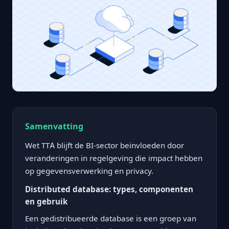
Samenvatting
Wet TTA blijft de BI-sector beïnvloeden door
veranderingen in regelgeving die impact hebben
op gegevensverwerking en privacy.
Distributed database: types, componenten
en gebruik
Een gedistribueerde database is een groep van