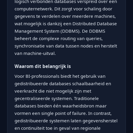
logisch verbonden databases verspreid over een
computernetwerk. Dit zorgt voor schaling door
gegevens te verdelen over meerdere machines,
wat mogelijk is dankzij een Distributed Database
Management System (DDBMS). De DDBMS
beheert de complexe routing van queries,
synchronisatie van data tussen nodes en herstelt
van machine-uitval.
Waarom dit belangrijk is
Voor BI-professionals biedt het gebruik van
gedistribueerde databases schaalbaarheid en
veerkracht die niet mogelijk zijn met
gecentraliseerde systemen. Traditionele
databases bieden één waarheidsbron maar
vormen een single point of failure. In contrast,
gedistribueerde systemen laten gegevensherstel
en continuïteit toe in geval van regionale