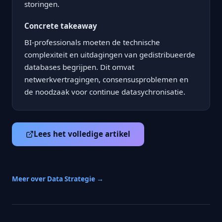
storingen.
Concrete takeaway
BI-professionals moeten de technische
complexiteit en uitdagingen van gedistribueerde
databases begrijpen. Dit omvat
netwerkvertragingen, consensusproblemen en
de noodzaak voor continue datasychronisatie.
Lees het volledige artikel
Meer over Data Strategie →