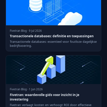
Fivetran Blog · 9 Jul 2026
Transactionele databases: definitie en toepassingen
Transactionele databases: essentieel voor foutloze dagelijkse
bedrijfsvoering.
Fivetran Blog · 1 Jun 2026
Fivetran: waardevolle gids voor inzicht in je
investering
Fivetran verlaagt kosten en verhoogt ROI door effectieve