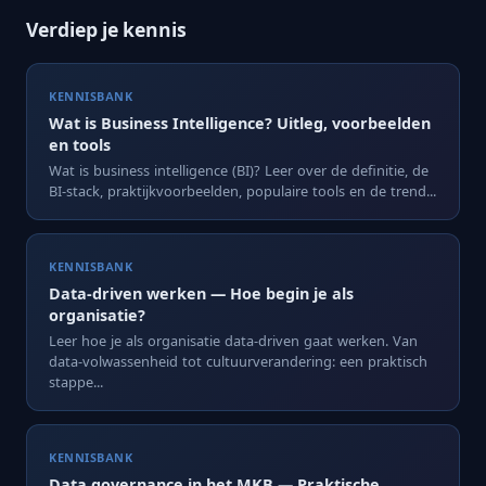
Verdiep je kennis
KENNISBANK
Wat is Business Intelligence? Uitleg, voorbeelden
en tools
Wat is business intelligence (BI)? Leer over de definitie, de
BI-stack, praktijkvoorbeelden, populaire tools en de trend...
KENNISBANK
Data-driven werken — Hoe begin je als
organisatie?
Leer hoe je als organisatie data-driven gaat werken. Van
data-volwassenheid tot cultuurverandering: een praktisch
stappe...
KENNISBANK
Data governance in het MKB — Praktische