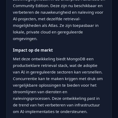
Community Edition. Deze zijn nu beschikbaar en
verbeteren de nauwkeurigheid en naleving voor
AI-projecten, met dezelfde retrieval-
mogelijkheden als Atlas. Ze zijn toepasbaar in
lokale, private cloud en gereguleerde
omgevingen.
Impact op de markt
Met deze ontwikkeling biedt MongoDB een
productieklare retrieval stack, wat de adoptie
van AI in gereguleerde sectoren kan versnellen.
Concurrentie kan te maken krijgen met druk om
vergelijkbare oplossingen te bieden voor het
stroomlijnen van diensten en
nalevingsprocessen. Deze ontwikkeling past in
de trend van het verbeteren van infrastructuur
om AI-implementaties te ondersteunen.