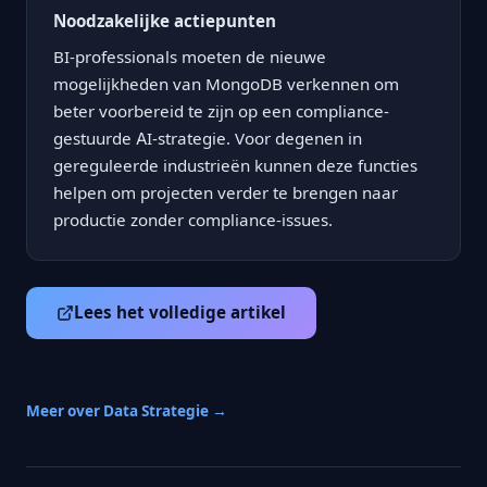
Noodzakelijke actiepunten
BI-professionals moeten de nieuwe
mogelijkheden van MongoDB verkennen om
beter voorbereid te zijn op een compliance-
gestuurde AI-strategie. Voor degenen in
gereguleerde industrieën kunnen deze functies
helpen om projecten verder te brengen naar
productie zonder compliance-issues.
Lees het volledige artikel
Meer over Data Strategie →