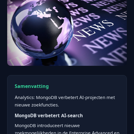
Samenvatting
Analytics: MongoDB verbetert AI-projecten met
nieuwe zoekfuncties.
MongoDB verbetert AI-search
MongoDB introduceert nieuwe
zoekmogelijkheden in de Enterprise Advanced en