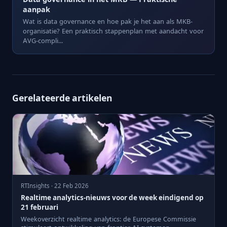
aanpak
Wat is data governance en hoe pak je het aan als MKB-
organisatie? Een praktisch stappenplan met aandacht voor
AVG-compli...
Gerelateerde artikelen
RTInsights · 22 Feb 2026
Realtime analytics-nieuws voor de week eindigend op
21 februari
Weekoverzicht realtime analytics: de Europese Commissie