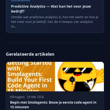
KENNISBANK
Predictive Analytics — Wat kan het voor jouw
bedrijf?
Ontdek wat predictive analytics is, hoe het werkt en hoe je
het inzet voor je bedrijf. Van de 4 niveaus van analytics
to...
Gerelateerde artikelen
KDnuggets · 26 Mar 2026
Begin met Smolagents: Bouw je eerste code-agent in
15 minuten