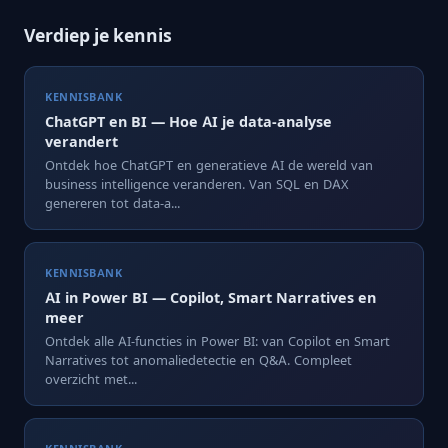
Verdiep je kennis
KENNISBANK
ChatGPT en BI — Hoe AI je data-analyse
verandert
Ontdek hoe ChatGPT en generatieve AI de wereld van
business intelligence veranderen. Van SQL en DAX
genereren tot data-a...
KENNISBANK
AI in Power BI — Copilot, Smart Narratives en
meer
Ontdek alle AI-functies in Power BI: van Copilot en Smart
Narratives tot anomaliedetectie en Q&A. Compleet
overzicht met...