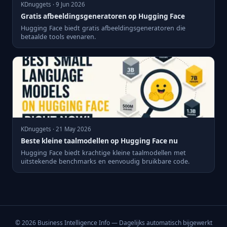
KDnuggets · 9 Jun 2026
Gratis afbeeldingsgeneratoren op Hugging Face
Hugging Face biedt gratis afbeeldingsgeneratoren die
betaalde tools evenaren.
KDnuggets · 21 May 2026
Beste kleine taalmodellen op Hugging Face nu
Hugging Face biedt krachtige kleine taalmodellen met
uitstekende benchmarks en eenvoudig bruikbare code.
© 2026 Business Intelligence Info — Dagelijks automatisch bijgewerkt