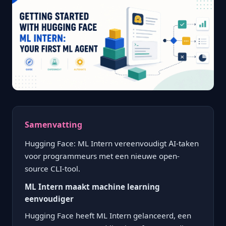
Samenvatting
Hugging Face: ML Intern vereenvoudigt AI-taken
voor programmeurs met een nieuwe open-
source CLI-tool.
ML Intern maakt machine learning
eenvoudiger
Hugging Face heeft ML Intern gelanceerd, een