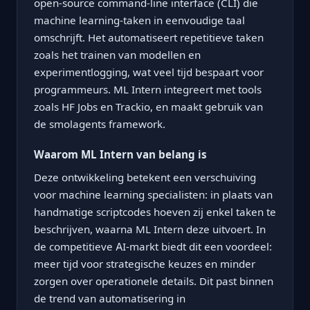
open-source command-line interface (CLI) die
machine learning-taken in eenvoudige taal
omschrijft. Het automatiseert repetitieve taken
zoals het trainen van modellen en
experimentlogging, wat veel tijd bespaart voor
programmeurs. ML Intern integreert met tools
zoals HF Jobs en Trackio, en maakt gebruik van
de smolagents framework.
Waarom ML Intern van belang is
Deze ontwikkeling betekent een verschuiving
voor machine learning specialisten: in plaats van
handmatige scriptcodes hoeven zij enkel taken te
beschrijven, waarna ML Intern deze uitvoert. In
de competitieve AI-markt biedt dit een voordeel:
meer tijd voor strategische keuzes en minder
zorgen over operationele details. Dit past binnen
de trend van automatisering in