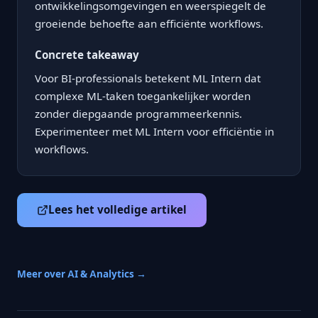
ontwikkelingsomgevingen en weerspiegelt de
groeiende behoefte aan efficiënte workflows.
Concrete takeaway
Voor BI-professionals betekent ML Intern dat
complexe ML-taken toegankelijker worden
zonder diepgaande programmeerkennis.
Experimenteer met ML Intern voor efficiëntie in
workflows.
Lees het volledige artikel
Meer over AI & Analytics →