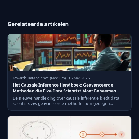
Gerelateerde artikelen
Towards Data Science (Medium) · 15 Mar 2026
Het Causale Inference Handboek: Geavanceerde
Methoden die Elke Data Scientist Moet Beheersen
De nieuwe handleiding over causale inferentie biedt data
scientists zes geavanceerde methoden om gedegen
analyses uit te...