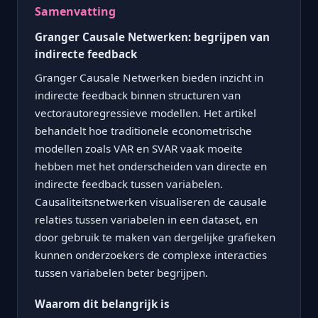
Samenvatting
Granger Causale Netwerken: begrijpen van
indirecte feedback
Granger Causale Netwerken bieden inzicht in
indirecte feedback binnen structuren van
vectorautoregressieve modellen. Het artikel
behandelt hoe traditionele econometrische
modellen zoals VAR en SVAR vaak moeite
hebben met het onderscheiden van directe en
indirecte feedback tussen variabelen.
Causaliteitsnetwerken visualiseren de causale
relaties tussen variabelen in een dataset, en
door gebruik te maken van dergelijke grafieken
kunnen onderzoekers de complexe interacties
tussen variabelen beter begrijpen.
Waarom dit belangrijk is