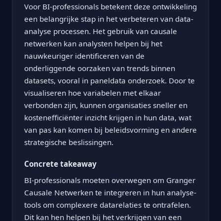
Voor BI-professionals betekent deze ontwikkeling
een belangrijke stap in het verbeteren van data-
analyse processen. Het gebruik van causale
netwerken kan analysten helpen bij het
nauwkeuriger identificeren van de
onderliggende oorzaken van trends binnen
datasets, vooral in paneldata onderzoek. Door te
visualiseren hoe variabelen met elkaar
verbonden zijn, kunnen organisaties sneller en
kostenefficiënter inzicht krijgen in hun data, wat
van pas kan komen bij beleidsvorming en andere
strategische beslissingen.
Concrete takeaway
BI-professionals moeten overwegen om Granger
Causale Netwerken te integreren in hun analyse-
tools om complexere datarelaties te ontrafelen.
Dit kan hen helpen bij het verkrijgen van een