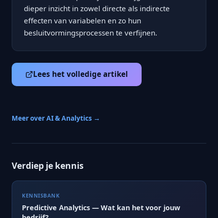
dieper inzicht in zowel directe als indirecte
effecten van variabelen en zo hun
besluitvormingsprocessen te verfijnen.
Lees het volledige artikel
Meer over AI & Analytics →
Verdiep je kennis
KENNISBANK
Predictive Analytics — Wat kan het voor jouw
bedrijf?