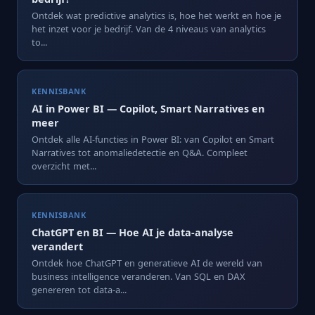
Ontdek wat predictive analytics is, hoe het werkt en hoe je
het inzet voor je bedrijf. Van de 4 niveaus van analytics
to...
KENNISBANK
AI in Power BI — Copilot, Smart Narratives en
meer
Ontdek alle AI-functies in Power BI: van Copilot en Smart
Narratives tot anomaliedetectie en Q&A. Compleet
overzicht met...
KENNISBANK
ChatGPT en BI — Hoe AI je data-analyse
verandert
Ontdek hoe ChatGPT en generatieve AI de wereld van
business intelligence veranderen. Van SQL en DAX
genereren tot data-a...