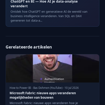
ChatGPT en BI — Hoe AI je data-analyse
verandert
Ontdek hoe ChatGPT en generatieve AI de wereld van
business intelligence veranderen. Van SQL en DAX
genereren tot data-a...
Gerelateerde artikelen
How to Power BI - Bas Dohmen (YouTube) · 10 Jul 2026
Microsoft Fabric: nieuwe apps veranderen
mogelijkheden van bouwen
Microsoft Fabric: nieuwe apps veranderen hoe je