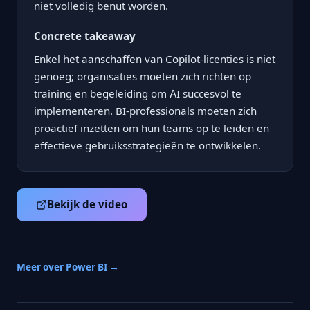
niet volledig benut worden.
Concrete takeaway
Enkel het aanschaffen van Copilot-licenties is niet
genoeg; organisaties moeten zich richten op
training en begeleiding om AI succesvol te
implementeren. BI-professionals moeten zich
proactief inzetten om hun teams op te leiden en
effectieve gebruiksstrategieën te ontwikkelen.
Bekijk de video
Meer over Power BI →