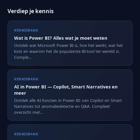
Verdiep je kennis
KENNISBANK
Wat is Power BI? Alles wat je moet weten
Ontdek wat Microsoft Power BI is, hoe het werkt, wat het
kost en waarom het de populairste BI-tool ter wereld is.
Comple...
KENNISBANK
AI in Power BI — Copilot, Smart Narratives en
meer
Ontdek alle AI-functies in Power BI: van Copilot en Smart
Narratives tot anomaliedetectie en Q&A. Compleet
overzicht met...
KENNISBANK