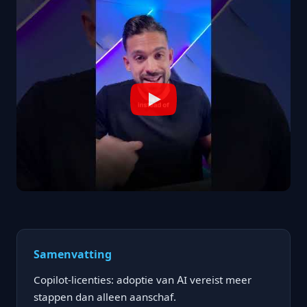
Samenvatting
Copilot-licenties: adoptie van AI vereist meer
stappen dan alleen aanschaf.