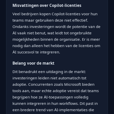
Misvattingen over Copilot-licenties
Veel bedrijven kopen Copilot-licenties voor hun
teams maar gebruiken deze niet effectief.
Ondanks investeringen wordt de potentie van de
AI vaak niet benut, wat leidt tot ongebruikte
mogelijkheden binnen de organisatie. Er is meer
nodig dan alleen het hebben van de licenties om
AI succesvol te integreren.
Belang voor de markt
Dit benadrukt een uitdaging in de markt:
investeringen leiden niet automatisch tot
adoptie. Concurrenten zoals Microsoft bieden
tools aan, maar echte adoptie vereist dat teams
begrijpen hoe ze AI-toepassingen volledig
kunnen integreren in hun workflows. Dit past in
een bredere trend van AI-implementaties die