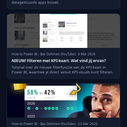
datagestuurde apps bouwt.
How to Power BI - Bas Dohmen (YouTube) · 6 Mar 2026
NIEUW! Filteren met KPI-kaart. Wat vind jij ervan?
Tutorial over de nieuwe filterfunctie van de KPI-kaart in
Power BI, waarmee je direct vanuit KPI-visuals kunt filteren.
How to Power BI - Bas Dohmen (YouTube) · 23 Mar 2026