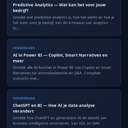
Predictive Analytics — Wat kan het voor jouw
bedrijf?
Ontdek wat predictive analytics is, hoe het werkt en hoe je
het inzet voor je bedrijf. Van de 4 niveaus van analytics
to...
KENNISBANK
AI in Power BI — Copilot, Smart Narratives en
meer
Ontdek alle AI-functies in Power BI: van Copilot en Smart
Narratives tot anomaliedetectie en Q&A. Compleet
overzicht met...
KENNISBANK
ChatGPT en BI — Hoe AI je data-analyse
verandert
Ontdek hoe ChatGPT en generatieve AI de wereld van
business intelligence veranderen. Van SQL en DAX