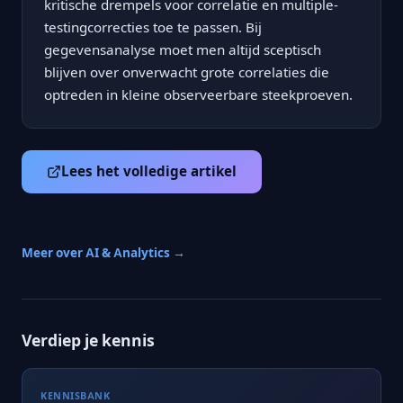
kritische drempels voor correlatie en multiple-
testingcorrecties toe te passen. Bij
gegevensanalyse moet men altijd sceptisch
blijven over onverwacht grote correlaties die
optreden in kleine observeerbare steekproeven.
Lees het volledige artikel
Meer over AI & Analytics →
Verdiep je kennis
KENNISBANK