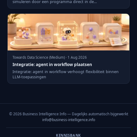
simuleren door een programma direct in de
modelgewichten te comp...
Towards Data Science (Medium) · 1 Aug 2026
Integratie: agent in workflow plaatsen
Integratie: agent in workflow verhoogt flexibiliteit binnen
LLM-toepassingen
© 2026 Business Intelligence Info — Dagelijks automatisch bijgewerkt
info@business-intelligence.info
KENNISBANK