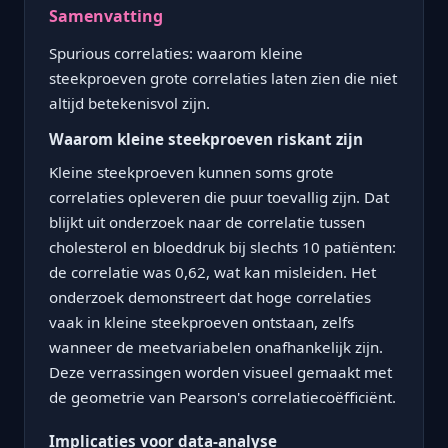
Samenvatting
Spurious correlaties: waarom kleine
steekproeven grote correlaties laten zien die niet
altijd betekenisvol zijn.
Waarom kleine steekproeven riskant zijn
Kleine steekproeven kunnen soms grote
correlaties opleveren die puur toevallig zijn. Dat
blijkt uit onderzoek naar de correlatie tussen
cholesterol en bloeddruk bij slechts 10 patiënten:
de correlatie was 0,62, wat kan misleiden. Het
onderzoek demonstreert dat hoge correlaties
vaak in kleine steekproeven ontstaan, zelfs
wanneer de meetvariabelen onafhankelijk zijn.
Deze verrassingen worden visueel gemaakt met
de geometrie van Pearson's correlatiecoëfficiënt.
Implicaties voor data-analyse