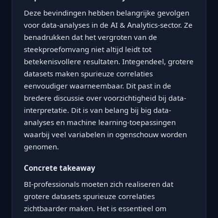
Deze bevindingen hebben belangrijke gevolgen
voor data-analyses in de AI & Analytics-sector. Ze
benadrukken dat het vergroten van de
steekproefomvang niet altijd leidt tot
betekenisvollere resultaten. Integendeel, grotere
datasets maken spurieuze correlaties
eenvoudiger waarneembaar. Dit past in de
bredere discussie over voorzichtigheid bij data-
interpretatie. Dit is van belang bij big data-
analyses en machine learning-toepassingen
waarbij veel variabelen in ogenschouw worden
genomen.
Concrete takeaway
BI-professionals moeten zich realiseren dat
grotere datasets spurieuze correlaties
zichtbaarder maken. Het is essentieel om