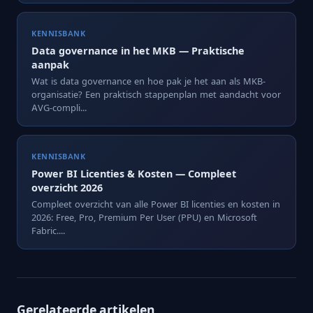
KENNISBANK
Data governance in het MKB — Praktische
aanpak
Wat is data governance en hoe pak je het aan als MKB-
organisatie? Een praktisch stappenplan met aandacht voor
AVG-compli...
KENNISBANK
Power BI Licenties & Kosten — Compleet
overzicht 2026
Compleet overzicht van alle Power BI licenties en kosten in
2026: Free, Pro, Premium Per User (PPU) en Microsoft
Fabric....
Gerelateerde artikelen