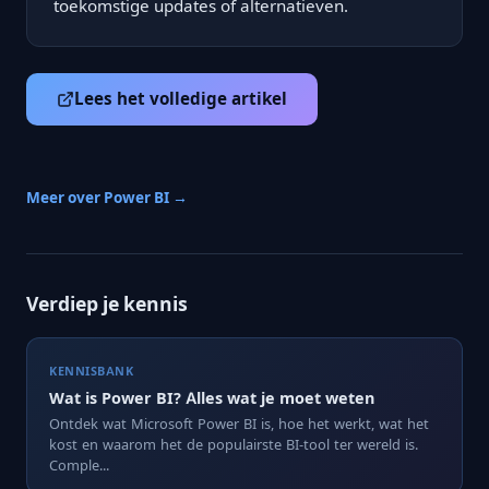
toekomstige updates of alternatieven.
Lees het volledige artikel
Meer over Power BI →
Verdiep je kennis
KENNISBANK
Wat is Power BI? Alles wat je moet weten
Ontdek wat Microsoft Power BI is, hoe het werkt, wat het
kost en waarom het de populairste BI-tool ter wereld is.
Comple...