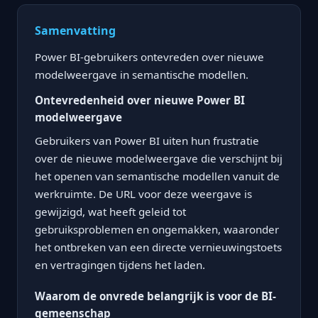
Samenvatting
Power BI-gebruikers ontevreden over nieuwe
modelweergave in semantische modellen.
Ontevredenheid over nieuwe Power BI
modelweergave
Gebruikers van Power BI uiten hun frustratie
over de nieuwe modelweergave die verschijnt bij
het openen van semantische modellen vanuit de
werkruimte. De URL voor deze weergave is
gewijzigd, wat heeft geleid tot
gebruiksproblemen en ongemakken, waaronder
het ontbreken van een directe vernieuwingstoets
en vertragingen tijdens het laden.
Waarom de onvrede belangrijk is voor de BI-
gemeenschap