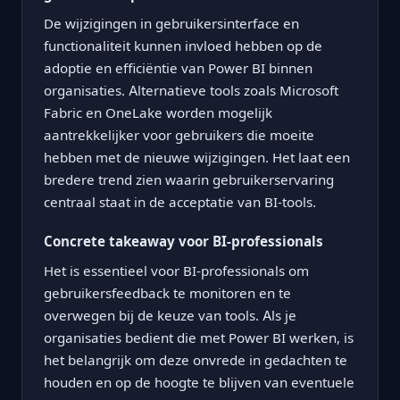
De wijzigingen in gebruikersinterface en
functionaliteit kunnen invloed hebben op de
adoptie en efficiëntie van Power BI binnen
organisaties. Alternatieve tools zoals Microsoft
Fabric en OneLake worden mogelijk
aantrekkelijker voor gebruikers die moeite
hebben met de nieuwe wijzigingen. Het laat een
bredere trend zien waarin gebruikerservaring
centraal staat in de acceptatie van BI-tools.
Concrete takeaway voor BI-professionals
Het is essentieel voor BI-professionals om
gebruikersfeedback te monitoren en te
overwegen bij de keuze van tools. Als je
organisaties bedient die met Power BI werken, is
het belangrijk om deze onvrede in gedachten te
houden en op de hoogte te blijven van eventuele