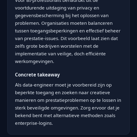
Voor BI-professionals benadrukt dit de
voortdurende uitdaging van privacy en
gegevensbescherming bij het oplossen van
problemen. Organisaties moeten balanceren
tussen toegangsbeperkingen en effectief beheer
van prestatie-issues. Dit voorbeeld laat zien dat
zelfs grote bedrijven worstelen met de
implementatie van veilige, doch efficiënte
werkomgevingen.
Concrete takeaway
Als data-engineer moet je voorbereid zijn op
beperkte toegang en zoeken naar creatieve
manieren om prestatieproblemen op te lossen in
sterk beveiligde omgevingen. Zorg ervoor dat je
bekend bent met alternatieve methoden zoals
enterprise-logins.