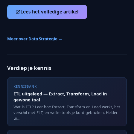
Lees het volledige artikel
Meer over Data Strategie →
Verdiep je kennis
KENNISBANK
ETL uitgelegd — Extract, Transform, Load in
gewone taal
Wat is ETL? Leer hoe Extract, Transform en Load werkt, het
verschil met ELT, en welke tools je kunt gebruiken. Helder
ui...