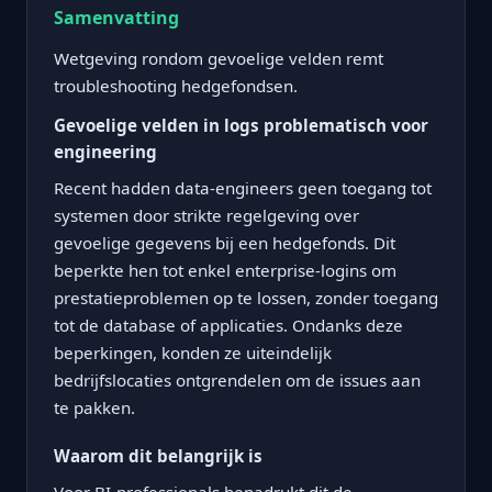
Samenvatting
Wetgeving rondom gevoelige velden remt
troubleshooting hedgefondsen.
Gevoelige velden in logs problematisch voor
engineering
Recent hadden data-engineers geen toegang tot
systemen door strikte regelgeving over
gevoelige gegevens bij een hedgefonds. Dit
beperkte hen tot enkel enterprise-logins om
prestatieproblemen op te lossen, zonder toegang
tot de database of applicaties. Ondanks deze
beperkingen, konden ze uiteindelijk
bedrijfslocaties ontgrendelen om de issues aan
te pakken.
Waarom dit belangrijk is