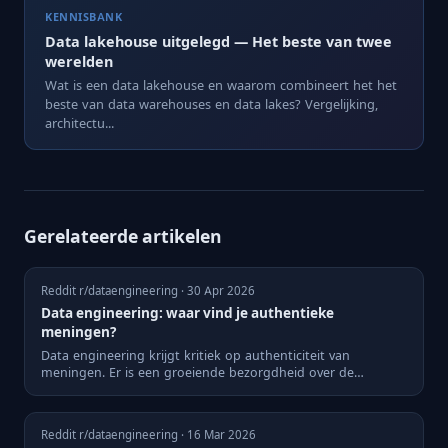
KENNISBANK
Data lakehouse uitgelegd — Het beste van twee
werelden
Wat is een data lakehouse en waarom combineert het het
beste van data warehouses en data lakes? Vergelijking,
architectu...
Gerelateerde artikelen
Reddit r/dataengineering · 30 Apr 2026
Data engineering: waar vind je authentieke
meningen?
Data engineering krijgt kritiek op authenticiteit van
meningen. Er is een groeiende bezorgdheid over de
kwaliteit van co...
Reddit r/dataengineering · 16 Mar 2026