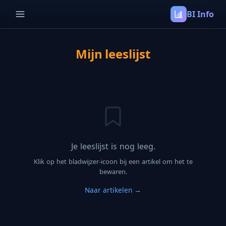
BI Info
Mijn leeslijst
Je leeslijst is nog leeg.
Klik op het bladwijzer-icoon bij een artikel om het te
bewaren.
Naar artikelen →