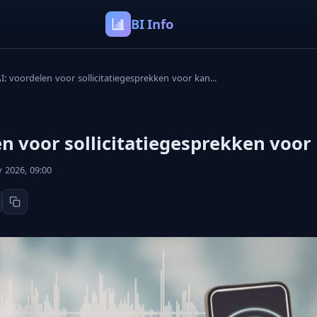
BI Info
I: voordelen voor sollicitatiegesprekken voor kan...
en voor sollicitatiegesprekken voo
 2026, 09:00