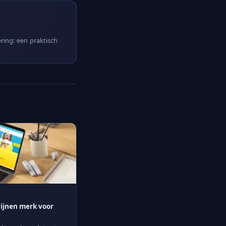
ring: een praktisch
ijnen merk voor