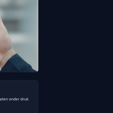
daten onder druk