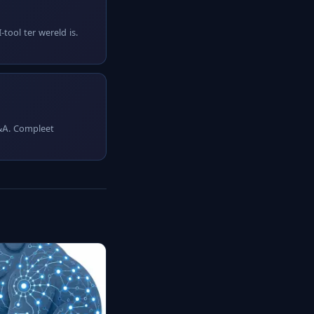
tool ter wereld is.
Q&A. Compleet