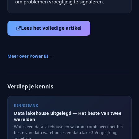
om problemen vroegtijdig te signaleren.
Lees het volledige artikel
Meer over Power BI →
Verdiep je kennis
KENNISBANK
Data lakehouse uitgelegd — Het beste van twee
werelden
Wat is een data lakehouse en waarom combineert het het
beste van data warehouses en data lakes? Vergelijking,
architectu...