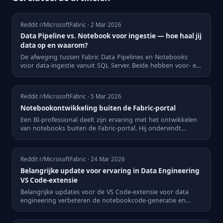
Reddit r/MicrosoftFabric · 2 Mar 2026
Data Pipeline vs. Notebook voor ingestie — hoe haal jij
data op en waarom?
De afweging tussen Fabric Data Pipelines en Notebooks
voor data-ingestie vanuit SQL Server. Beide hebben voor- en
nadele...
Reddit r/MicrosoftFabric · 5 Mar 2026
Notebookontwikkeling buiten de Fabric-portal
Een BI-professional deelt zijn ervaring met het ontwikkelen
van notebooks buiten de Fabric-portal. Hij ondervindt
versch...
Reddit r/MicrosoftFabric · 24 Mar 2026
Belangrijke update voor ervaring in Data Engineering
VS Code-extensie
Belangrijke updates voor de VS Code-extensie voor data
engineering verbeteren de notebookcode-generatie en
gebruikerserv...