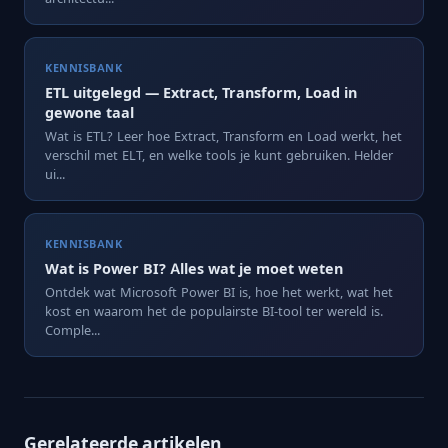
KENNISBANK
ETL uitgelegd — Extract, Transform, Load in
gewone taal
Wat is ETL? Leer hoe Extract, Transform en Load werkt, het
verschil met ELT, en welke tools je kunt gebruiken. Helder
ui...
KENNISBANK
Wat is Power BI? Alles wat je moet weten
Ontdek wat Microsoft Power BI is, hoe het werkt, wat het
kost en waarom het de populairste BI-tool ter wereld is.
Comple...
Gerelateerde artikelen