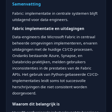
Samenvatting
Fabric: implementatie in centrale systemen blijft
uitdagend voor data-engineers.
Fabric implementatie en uitdagingen
Data-engineers die Microsoft Fabric in centraal
beheerde omgevingen implementeren, ervaren
uitdagingen met de huidige CI/CD-processen.
Ondanks bestaande Azure, Synapse, en
Databricks-praktijken, melden gebruikers
inconsistenties in de prestaties van de Fabric
APIs. Het gebruik van Python-gebaseerde CI/CD-
implementaties leidt soms tot succesvolle
herschrijvingen die niet consistent worden
doorgevoerd.
Waarom dit belangrijk is