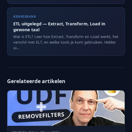
KENNISBANK
ETL uitgelegd — Extract, Transform, Load in
gewone taal
Wat is ETL? Leer hoe Extract, Transform en Load werkt, het
verschil met ELT, en welke tools je kunt gebruiken. Helder
ui...
Gerelateerde artikelen