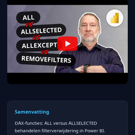
Samenvatting
DAX-functies: ALL versus ALLSELECTED
behandelen filterverwijdering in Power BI.