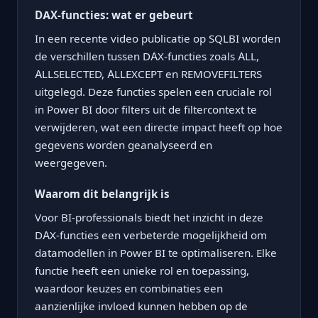
DAX-functies: wat er gebeurt
In een recente video publicatie op SQLBI worden
de verschillen tussen DAX-functies zoals ALL,
ALLSELECTED, ALLEXCEPT en REMOVEFILTERS
uitgelegd. Deze functies spelen een cruciale rol
in Power BI door filters uit de filtercontext te
verwijderen, wat een directe impact heeft op hoe
gegevens worden geanalyseerd en
weergegeven.
Waarom dit belangrijk is
Voor BI-professionals biedt het inzicht in deze
DAX-functies een verbeterde mogelijkheid om
datamodellen in Power BI te optimaliseren. Elke
functie heeft een unieke rol en toepassing,
waardoor keuzes en combinaties een
aanzienlijke invloed kunnen hebben op de