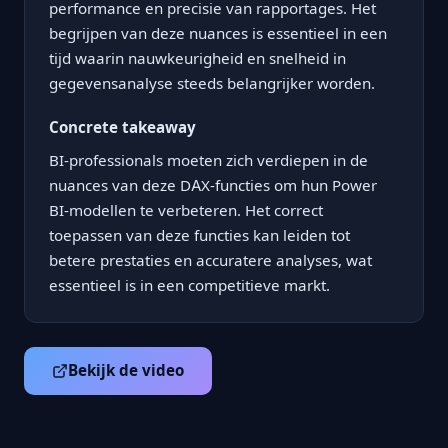
performance en precisie van rapportages. Het
begrijpen van deze nuances is essentieel in een
tijd waarin nauwkeurigheid en snelheid in
gegevensanalyse steeds belangrijker worden.
Concrete takeaway
BI-professionals moeten zich verdiepen in de
nuances van deze DAX-functies om hun Power
BI-modellen te verbeteren. Het correct
toepassen van deze functies kan leiden tot
betere prestaties en accuratere analyses, wat
essentieel is in een competitieve markt.
Bekijk de video