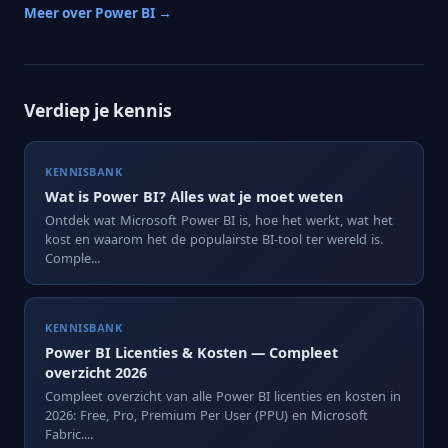
Meer over Power BI →
Verdiep je kennis
KENNISBANK
Wat is Power BI? Alles wat je moet weten
Ontdek wat Microsoft Power BI is, hoe het werkt, wat het
kost en waarom het de populairste BI-tool ter wereld is.
Comple...
KENNISBANK
Power BI Licenties & Kosten — Compleet
overzicht 2026
Compleet overzicht van alle Power BI licenties en kosten in
2026: Free, Pro, Premium Per User (PPU) en Microsoft
Fabric....