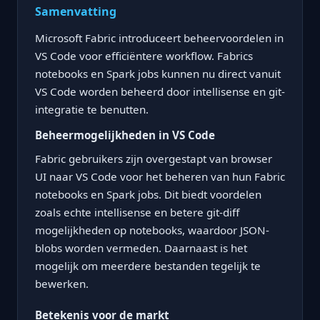
Samenvatting
Microsoft Fabric introduceert beheervoordelen in
VS Code voor efficiëntere workflow. Fabrics
notebooks en Spark jobs kunnen nu direct vanuit
VS Code worden beheerd door intellisense en git-
integratie te benutten.
Beheermogelijkheden in VS Code
Fabric gebruikers zijn overgestapt van browser
UI naar VS Code voor het beheren van hun Fabric
notebooks en Spark jobs. Dit biedt voordelen
zoals echte intellisense en betere git-diff
mogelijkheden op notebooks, waardoor JSON-
blobs worden vermeden. Daarnaast is het
mogelijk om meerdere bestanden tegelijk te
bewerken.
Betekenis voor de markt