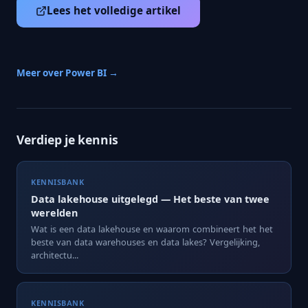
Lees het volledige artikel
Meer over Power BI →
Verdiep je kennis
KENNISBANK
Data lakehouse uitgelegd — Het beste van twee
werelden
Wat is een data lakehouse en waarom combineert het het
beste van data warehouses en data lakes? Vergelijking,
architectu...
KENNISBANK