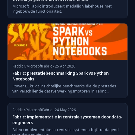
Microsoft Fabric introduceert medallion lakehouse met
ingebouwde functionaliteit.
Reddit r/MicrosoftFabric · 25 Apr 2026
Fabric: prestatiebenchmarking Spark vs Python
Notebooks
Power BI krijgt inzichtelijke benchmarks die de prestaties
van verschillende dataverwerkingsmotoren in Fabric
vergelijke...
Reddit r/MicrosoftFabric · 24 May 2026
Fabric: implementatie in centrale systemen door data-
engineers
Fabric: implementatie in centrale systemen blijft uitdagend
voor data-engineers.