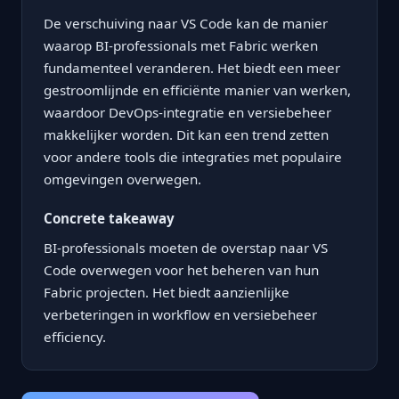
De verschuiving naar VS Code kan de manier
waarop BI-professionals met Fabric werken
fundamenteel veranderen. Het biedt een meer
gestroomlijnde en efficiënte manier van werken,
waardoor DevOps-integratie en versiebeheer
makkelijker worden. Dit kan een trend zetten
voor andere tools die integraties met populaire
omgevingen overwegen.
Concrete takeaway
BI-professionals moeten de overstap naar VS
Code overwegen voor het beheren van hun
Fabric projecten. Het biedt aanzienlijke
verbeteringen in workflow en versiebeheer
efficiency.