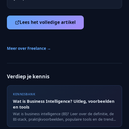
Lees het volledige artikel
Meer over Freelance →
Verdiep je kennis
KENNISBANK
Wat is Business Intelligence? Uitleg, voorbeelden
en tools
Wat is business intelligence (BI)? Leer over de definitie, de
BI-stack, praktijkvoorbeelden, populaire tools en de trend...