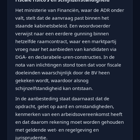
Het ministerie van Financiën, waar de ADR onder
valt, stelt dat de aanvraag past binnen het
staande kabinetsbeleid. Een woordvoerder
verwijst naar een eerdere gunning binnen
hetzelfde raamcontract, waar een marktpartij
vroeg naar het aanbieden van kandidaten via
DGA- en declarabele-uren-constructies. In de
nota van inlichtingen stond toen dat voor fiscale
doeleinden waarschijnlijk door de BV heen
gekeken wordt, waardoor alsnog
schijnzelfstandigheid kan ontstaan.
In de aanbesteding staat daarnaast dat de
opdracht, gelet op aard en omstandigheden,
kenmerken van een arbeidsovereenkomst heeft
en dat daarom rekening moet worden gehouden
met geldende wet- en regelgeving en
jurisprudentie.