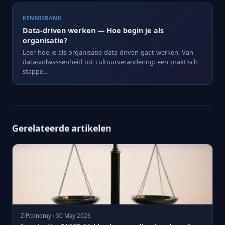
KENNISBANK
Data-driven werken — Hoe begin je als
organisatie?
Leer hoe je als organisatie data-driven gaat werken. Van
data-volwassenheid tot cultuurverandering: een praktisch
stappe...
Gerelateerde artikelen
ZiPconomy · 30 May 2026