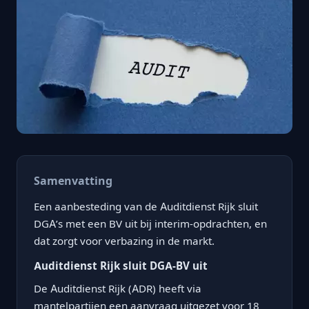
Samenvatting
Een aanbesteding van de Auditdienst Rijk sluit
DGA’s met een BV uit bij interim-opdrachten, en
dat zorgt voor verbazing in de markt.
Auditdienst Rijk sluit DGA-BV uit
De Auditdienst Rijk (ADR) heeft via
mantelpartijen een aanvraag uitgezet voor 18