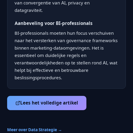
van convergentie van AI, privacy en
datagraviteit.
Aanbeveling voor BI-professionals
BI-professionals moeten hun focus verschuiven
naar het versterken van governance frameworks
binnen marketing-dataomgevingen. Het is
essentieel om duidelijke regels en
verantwoordelijkheden op te stellen rond AI, wat
helpt bij effectieve en betrouwbare
beslissingsprocedures.
Lees het volledige artikel
Meer over Data Strategie →