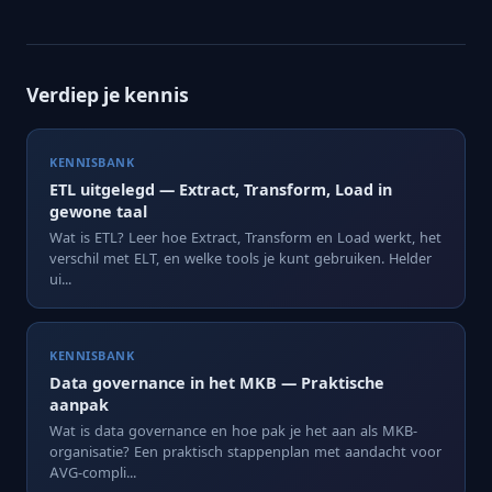
Verdiep je kennis
KENNISBANK
ETL uitgelegd — Extract, Transform, Load in
gewone taal
Wat is ETL? Leer hoe Extract, Transform en Load werkt, het
verschil met ELT, en welke tools je kunt gebruiken. Helder
ui...
KENNISBANK
Data governance in het MKB — Praktische
aanpak
Wat is data governance en hoe pak je het aan als MKB-
organisatie? Een praktisch stappenplan met aandacht voor
AVG-compli...