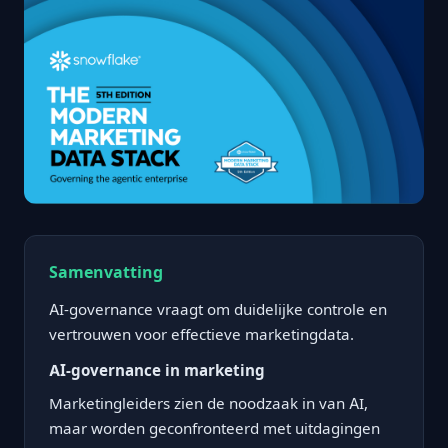
Samenvatting
AI-governance vraagt om duidelijke controle en
vertrouwen voor effectieve marketingdata.
AI-governance in marketing
Marketingleiders zien de noodzaak in van AI,
maar worden geconfronteerd met uitdagingen