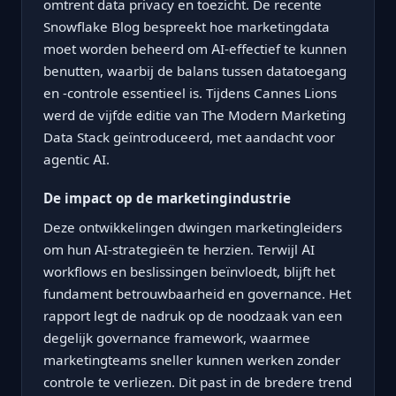
omtrent data privacy en toezicht. De recente
Snowflake Blog bespreekt hoe marketingdata
moet worden beheerd om AI-effectief te kunnen
benutten, waarbij de balans tussen datatoegang
en -controle essentieel is. Tijdens Cannes Lions
werd de vijfde editie van The Modern Marketing
Data Stack geïntroduceerd, met aandacht voor
agentic AI.
De impact op de marketingindustrie
Deze ontwikkelingen dwingen marketingleiders
om hun AI-strategieën te herzien. Terwijl AI
workflows en beslissingen beïnvloedt, blijft het
fundament betrouwbaarheid en governance. Het
rapport legt de nadruk op de noodzaak van een
degelijk governance framework, waarmee
marketingteams sneller kunnen werken zonder
controle te verliezen. Dit past in de bredere trend