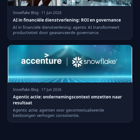
Snowflake Blog · 11 Jun 2026
AI in financiële dienstverlening: ROI en governance
AI in financiële dienstverlening: agentic AI transformeert
productiviteit door geavanceerde governance.
Snowflake Blog · 17 Jun 2026
Agentic actie: ondernemingscontext omzetten naar
resultaat
Agentic actie: agenten voor gecontextualiseerde
beslissingen verhogen consistentie.