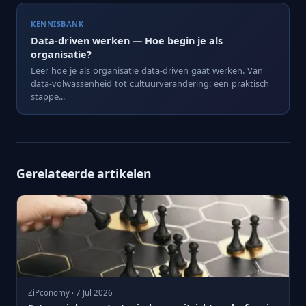
KENNISBANK
Data-driven werken — Hoe begin je als
organisatie?
Leer hoe je als organisatie data-driven gaat werken. Van
data-volwassenheid tot cultuurverandering: een praktisch
stappe...
Gerelateerde artikelen
ZiPconomy · 7 Jul 2026