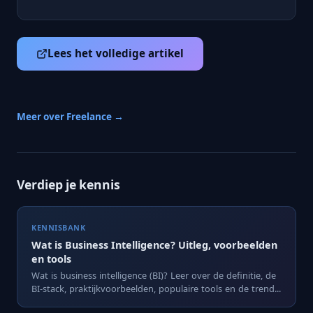
Lees het volledige artikel
Meer over Freelance →
Verdiep je kennis
KENNISBANK
Wat is Business Intelligence? Uitleg, voorbeelden
en tools
Wat is business intelligence (BI)? Leer over de definitie, de
BI-stack, praktijkvoorbeelden, populaire tools en de trend...