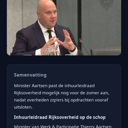
Samenvatting
Minister Aartsen past de inhuurleidraad
Rijksoverheid mogelijk nog voor de zomer aan,
nadat overheden zzp’ers bij opdrachten vooraf
uitsloten.
Inhuurleidraad Rijksoverheid op de schop
Minister van Werk & Participatie Thierry Aartsen