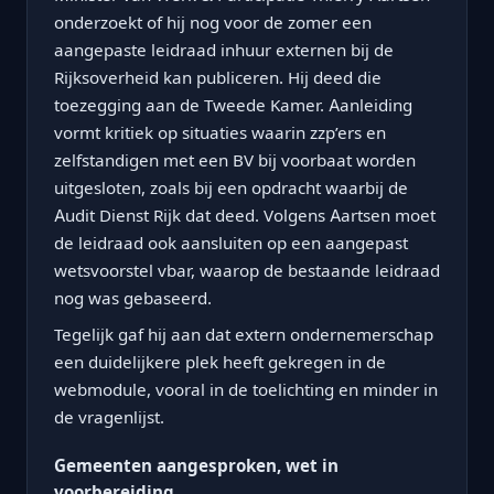
onderzoekt of hij nog voor de zomer een
aangepaste leidraad inhuur externen bij de
Rijksoverheid kan publiceren. Hij deed die
toezegging aan de Tweede Kamer. Aanleiding
vormt kritiek op situaties waarin zzp’ers en
zelfstandigen met een BV bij voorbaat worden
uitgesloten, zoals bij een opdracht waarbij de
Audit Dienst Rijk dat deed. Volgens Aartsen moet
de leidraad ook aansluiten op een aangepast
wetsvoorstel vbar, waarop de bestaande leidraad
nog was gebaseerd.
Tegelijk gaf hij aan dat extern ondernemerschap
een duidelijkere plek heeft gekregen in de
webmodule, vooral in de toelichting en minder in
de vragenlijst.
Gemeenten aangesproken, wet in
voorbereiding