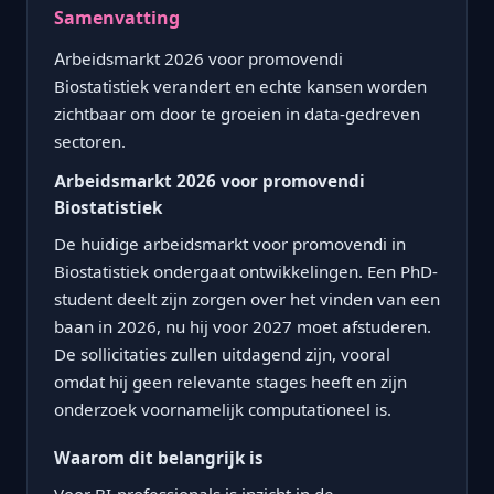
Samenvatting
Arbeidsmarkt 2026 voor promovendi
Biostatistiek verandert en echte kansen worden
zichtbaar om door te groeien in data-gedreven
sectoren.
Arbeidsmarkt 2026 voor promovendi
Biostatistiek
De huidige arbeidsmarkt voor promovendi in
Biostatistiek ondergaat ontwikkelingen. Een PhD-
student deelt zijn zorgen over het vinden van een
baan in 2026, nu hij voor 2027 moet afstuderen.
De sollicitaties zullen uitdagend zijn, vooral
omdat hij geen relevante stages heeft en zijn
onderzoek voornamelijk computationeel is.
Waarom dit belangrijk is