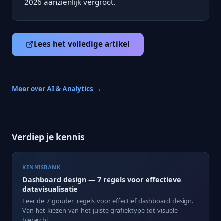
2026 aanzienlijk vergroot.
Lees het volledige artikel
Meer over AI & Analytics →
Verdiep je kennis
KENNISBANK
Dashboard design — 7 regels voor effectieve
datavisualisatie
Leer de 7 gouden regels voor effectief dashboard design.
Van het kiezen van het juiste grafiektype tot visuele
hiërarchi...