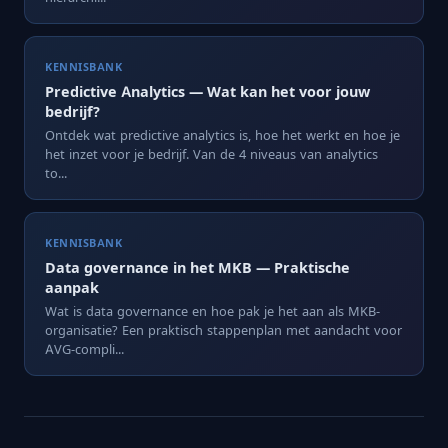
KENNISBANK
Predictive Analytics — Wat kan het voor jouw
bedrijf?
Ontdek wat predictive analytics is, hoe het werkt en hoe je
het inzet voor je bedrijf. Van de 4 niveaus van analytics
to...
KENNISBANK
Data governance in het MKB — Praktische
aanpak
Wat is data governance en hoe pak je het aan als MKB-
organisatie? Een praktisch stappenplan met aandacht voor
AVG-compli...