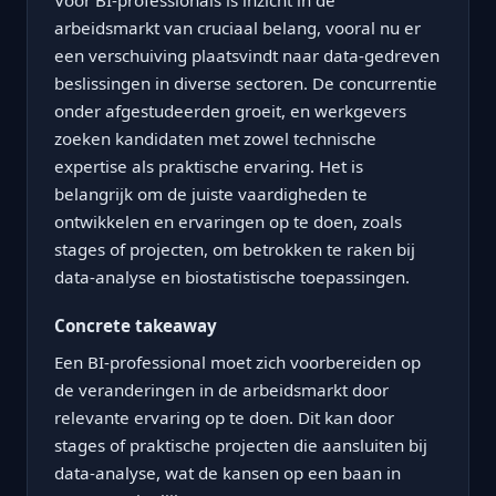
Voor BI-professionals is inzicht in de
arbeidsmarkt van cruciaal belang, vooral nu er
een verschuiving plaatsvindt naar data-gedreven
beslissingen in diverse sectoren. De concurrentie
onder afgestudeerden groeit, en werkgevers
zoeken kandidaten met zowel technische
expertise als praktische ervaring. Het is
belangrijk om de juiste vaardigheden te
ontwikkelen en ervaringen op te doen, zoals
stages of projecten, om betrokken te raken bij
data-analyse en biostatistische toepassingen.
Concrete takeaway
Een BI-professional moet zich voorbereiden op
de veranderingen in de arbeidsmarkt door
relevante ervaring op te doen. Dit kan door
stages of praktische projecten die aansluiten bij
data-analyse, wat de kansen op een baan in